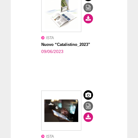
ISTA
Nuovo “Catalistino_2023”
09/06/2023
ISTA