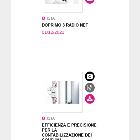
ISTA
DOPRIMO 3 RADIO NET
01/12/2021
ISTA
EFFICIENZA E PRECISIONE
PER LA
CONTABILIZZAZIONE DEI