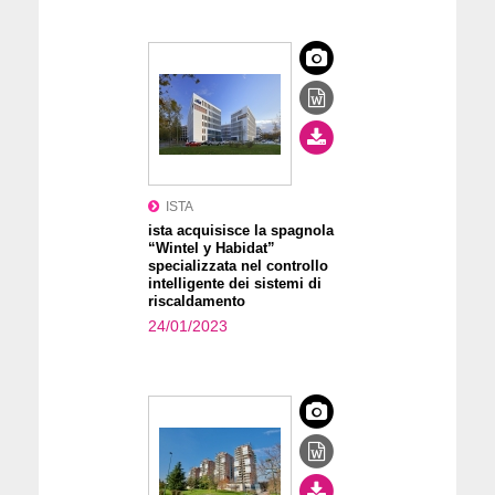
ISTA
ista acquisisce la spagnola
“Wintel y Habidat”
specializzata nel controllo
intelligente dei sistemi di
riscaldamento
24/01/2023