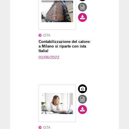
ISTA
Contabilizzazione del calore:
a Milano si riparte con ista
Italia!
01/06/2022
ISTA