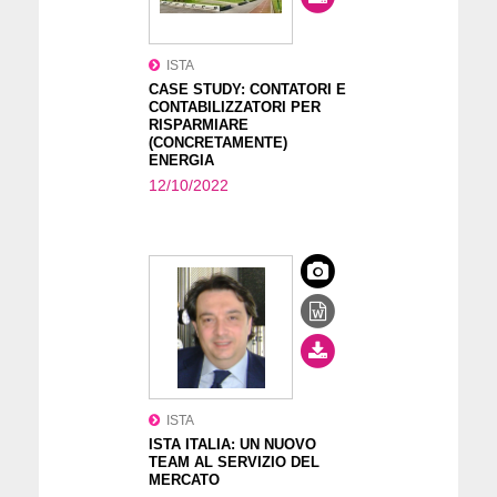
ISTA
CASE STUDY: CONTATORI E
CONTABILIZZATORI PER
RISPARMIARE
(CONCRETAMENTE)
ENERGIA
12/10/2022
ISTA
ISTA ITALIA: UN NUOVO
TEAM AL SERVIZIO DEL
MERCATO