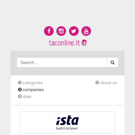
categories
about us
companies
date