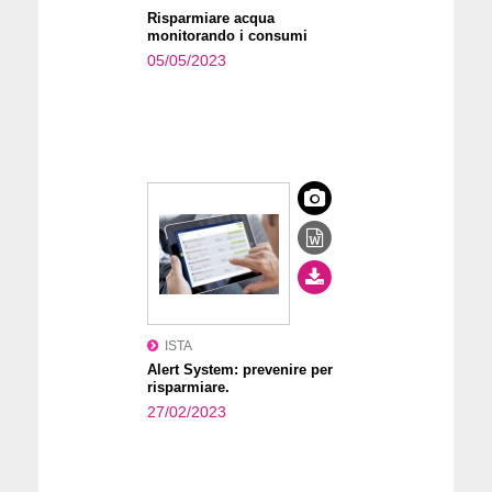
Risparmiare acqua
monitorando i consumi
05/05/2023
ISTA
Alert System: prevenire per
risparmiare.
27/02/2023