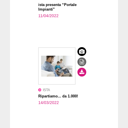
ista presenta “Portale
Impianti”
11/04/2022
ISTA
Ripartiamo... da 1.000!
14/03/2022