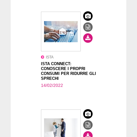
ISTA
ISTA CONNECT:
CONOSCERE I PROPRI
CONSUMI PER RIDURRE GLI
SPRECHI
14/02/2022