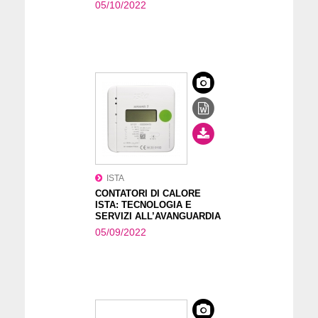
05/10/2022
ISTA
CONTATORI DI CALORE
ISTA: TECNOLOGIA E
SERVIZI ALL’AVANGUARDIA
05/09/2022