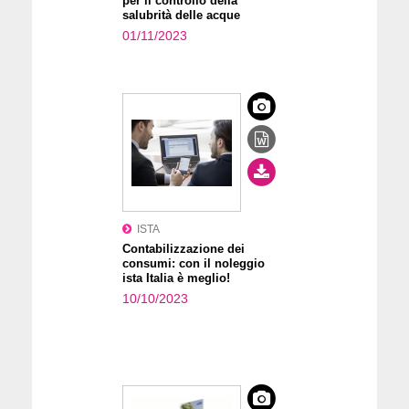
per il controllo della
salubrità delle acque
01/11/2023
ISTA
Contabilizzazione dei
consumi: con il noleggio
ista Italia è meglio!
10/10/2023