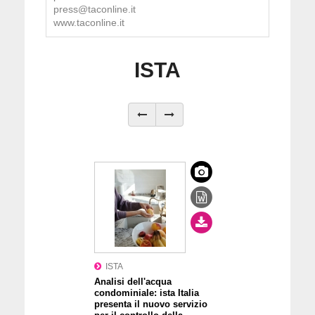
press@taconline.it
www.taconline.it
ISTA
ISTA
Analisi dell'acqua
condominiale: ista Italia
presenta il nuovo servizio