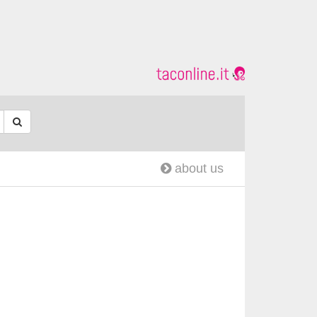
about us