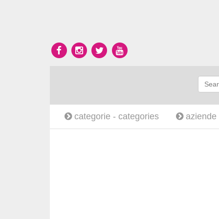
categorie -
categories
aziende