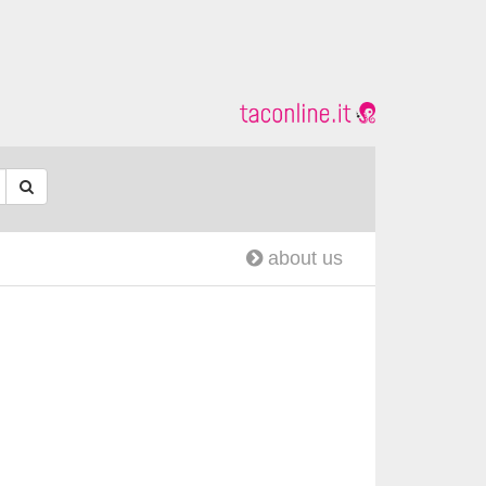
about us