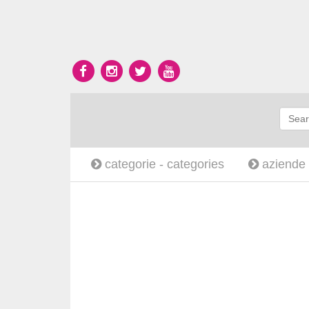
categorie -
categories
aziende