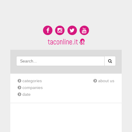
categories
about us
companies
date