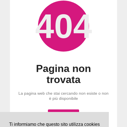
404
Pagina non
trovata
La pagina web che stai cercando non esiste o non
è più disponibile
Torna alla home
Ti informiamo che questo sito utilizza cookies