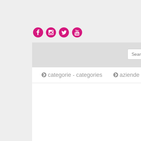
categorie -
categories
aziende