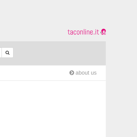
about us