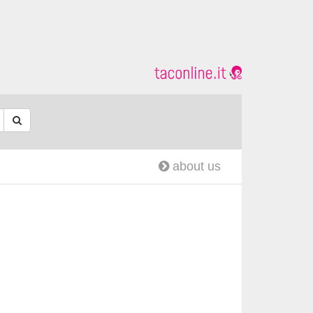
about us