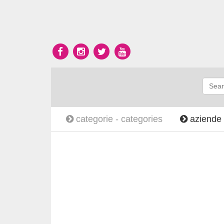
categorie -
categories
aziende