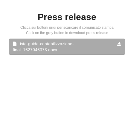
Press release
Clicca sui bottoni grigi per scaricare il comunicato stampa
Click on the grey button to download press release
ista-guida-contabilizzazione-
final_1627046373.docx