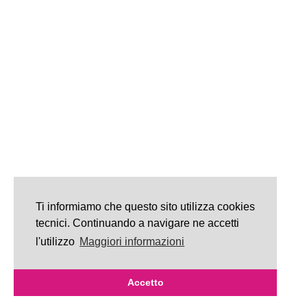
Ti informiamo che questo sito utilizza cookies
tecnici. Continuando a navigare ne accetti
l'utilizzo
Maggiori informazioni
Accetto