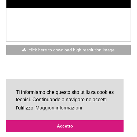
click here to download high resolution image
Ti informiamo che questo sito utilizza cookies
tecnici. Continuando a navigare ne accetti
l'utilizzo
Maggiori informazioni
Accetto