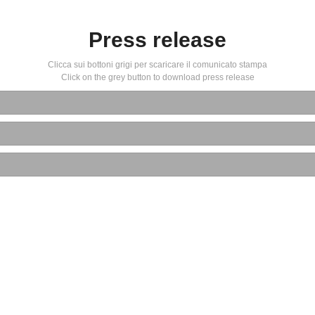
Press release
Clicca sui bottoni grigi per scaricare il comunicato stampa
Click on the grey button to download press release