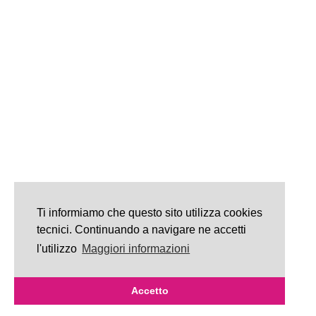
Ti informiamo che questo sito utilizza cookies
tecnici. Continuando a navigare ne accetti
l'utilizzo
Maggiori informazioni
Accetto