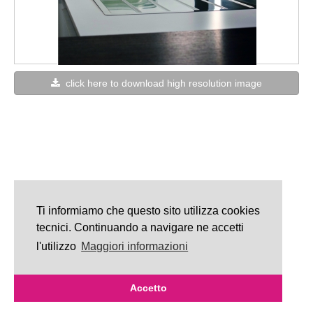
click here to download high resolution image
Ti informiamo che questo sito utilizza cookies
tecnici. Continuando a navigare ne accetti
l'utilizzo
Maggiori informazioni
Accetto