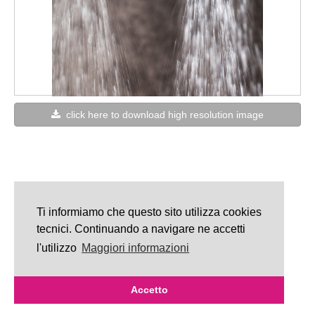
click here to download high resolution image
Ti informiamo che questo sito utilizza cookies
tecnici. Continuando a navigare ne accetti
l'utilizzo
Maggiori informazioni
Accetto