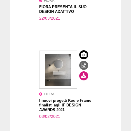
FIORA
FIORA PRESENTA IL SUO
DESIGN ADATTIVO
22/03/2021
FIORA
I nuovi progetti Kou e Frame
finalisti agli IF DESIGN
AWARDS 2021
03/02/2021