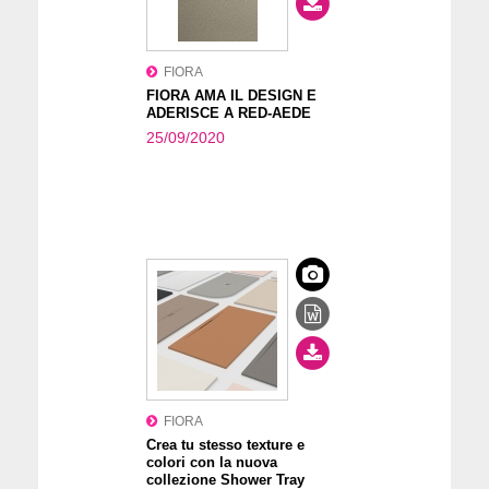
FIORA
FIORA AMA IL DESIGN E
ADERISCE A RED-AEDE
25/09/2020
FIORA
Crea tu stesso texture e
colori con la nuova
collezione Shower Tray