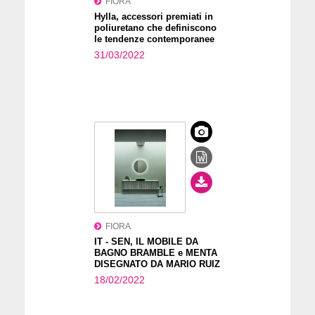
FIORA
Hylla, accessori premiati in
poliuretano che definiscono
le tendenze contemporanee
31/03/2022
FIORA
IT - SEN, IL MOBILE DA
BAGNO BRAMBLE e MENTA
DISEGNATO DA MARIO RUIZ
18/02/2022