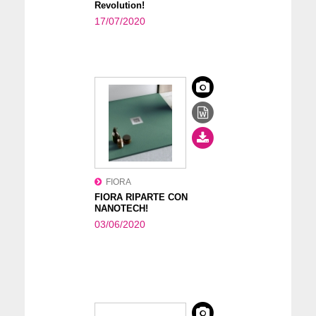
Revolution!
17/07/2020
FIORA
FIORA RIPARTE CON
NANOTECH!
03/06/2020