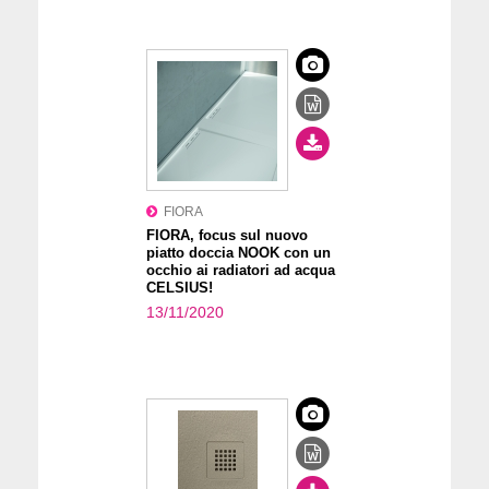
FIORA
FIORA, focus sul nuovo
piatto doccia NOOK con un
occhio ai radiatori ad acqua
CELSIUS!
13/11/2020