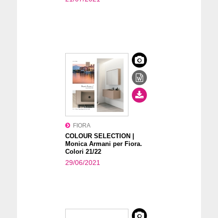
FIORA
COLOUR SELECTION |
Monica Armani per Fiora.
Colori 21/22
29/06/2021