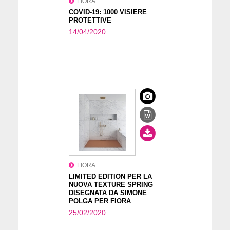
FIORA
COVID-19: 1000 VISIERE
PROTETTIVE
14/04/2020
FIORA
LIMITED EDITION PER LA
NUOVA TEXTURE SPRING
DISEGNATA DA SIMONE
POLGA PER FIORA
25/02/2020