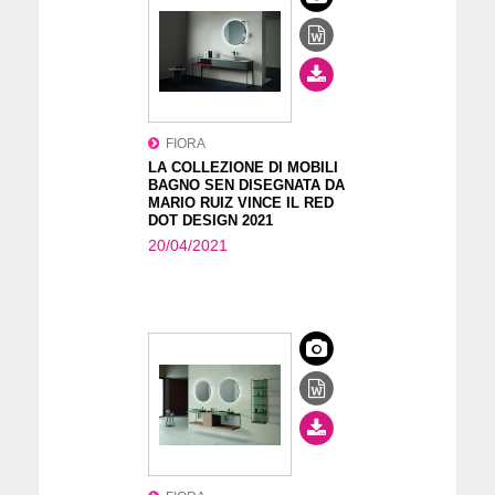
FIORA
LA COLLEZIONE DI MOBILI
BAGNO SEN DISEGNATA DA
MARIO RUIZ VINCE IL RED
DOT DESIGN 2021
20/04/2021