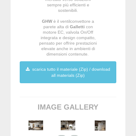
sempre più efficienti e
sostenibili.
GHW
è il ventilconvettore a
parete alta di
Galletti
con
motore EC, valvola On/Off
integrata e design compatto,
pensato per offrire prestazioni
elevate anche in ambienti di
dimensioni contenute.
scarica tutto il materiale (Zip) / download
all materials (Zip)
IMAGE GALLERY