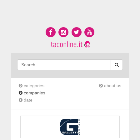
categories
about us
companies
date