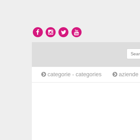
categorie -
categories
aziende