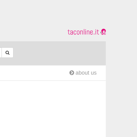
about us