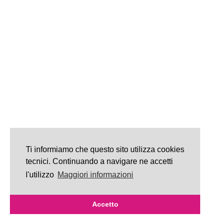
Ti informiamo che questo sito utilizza cookies
tecnici. Continuando a navigare ne accetti
l'utilizzo
Maggiori informazioni
Accetto