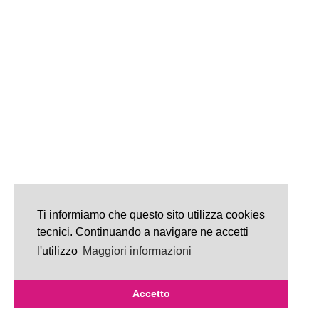
Ti informiamo che questo sito utilizza cookies
tecnici. Continuando a navigare ne accetti
l'utilizzo
Maggiori informazioni
Accetto